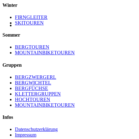
Winter
FIRNGLEITER
SKITOUREN
Sommer
BERGTOUREN
MOUNTAINBIKETOUREN
Gruppen
BERGZWERGERL
BERGWICHTEL
BERGFÜCHSE
KLETTERGRUPPEN
HOCHTOUREN
MOUNTAINBIKETOUREN
Infos
Datenschutzerklärung
Impressum