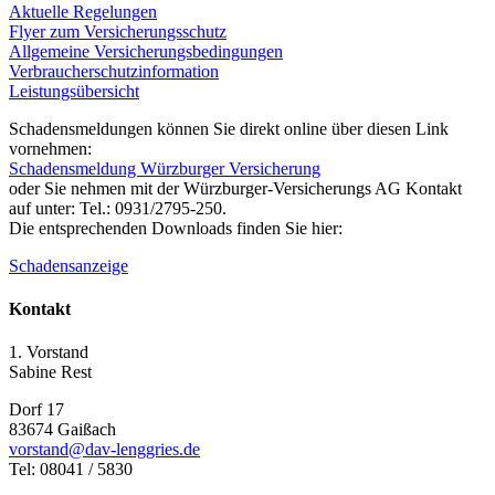
Aktuelle Regelungen
Flyer zum Versicherungsschutz
Allgemeine Versicherungsbedingungen
Verbraucherschutzinformation
Leistungsübersicht
Schadensmeldungen können Sie direkt online über diesen Link
vornehmen:
Schadensmeldung Würzburger Versicherung
oder Sie nehmen mit der Würzburger-Versicherungs AG Kontakt
auf unter: Tel.: 0931/2795-250.
Die entsprechenden Downloads finden Sie hier:
Schadensanzeige
Kontakt
1. Vorstand
Sabine Rest
Dorf 17
83674 Gaißach
vorstand@dav-lenggries.de
Tel: 08041 / 5830