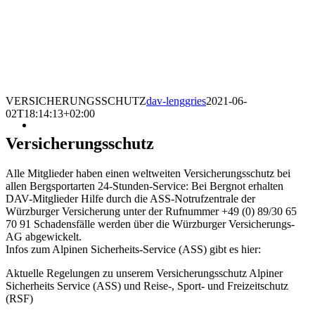
VERSICHERUNGSSCHUTZ
dav-lenggries
2021-06-
02T18:14:13+02:00
Versicherungsschutz
Alle Mitglieder haben einen weltweiten Versicherungsschutz bei
allen Bergsportarten 24-Stunden-Service: Bei Bergnot erhalten
DAV-Mitglieder Hilfe durch die ASS-Notrufzentrale der
Würzburger Versicherung unter der Rufnummer +49 (0) 89/30 65
70 91 Schadensfälle werden über die Würzburger Versicherungs-
AG abgewickelt.
Infos zum Alpinen Sicherheits-Service (ASS) gibt es hier:
Aktuelle Regelungen zu unserem Versicherungsschutz Alpiner
Sicherheits Service (ASS) und Reise-, Sport- und Freizeitschutz
(RSF)