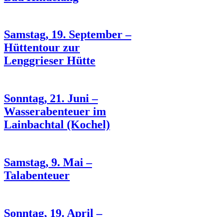
Samstag, 19. September –
Hüttentour zur
Lenggrieser Hütte
Sonntag, 21. Juni –
Wasserabenteuer im
Lainbachtal (Kochel)
Samstag, 9. Mai –
Talabenteuer
Sonntag, 19. April –