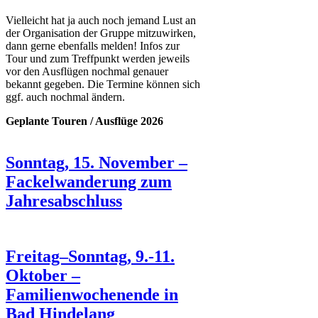
Vielleicht hat ja auch noch jemand Lust an
der Organisation der Gruppe mitzuwirken,
dann gerne ebenfalls melden! Infos zur
Tour und zum Treffpunkt werden jeweils
vor den Ausflügen nochmal genauer
bekannt gegeben. Die Termine können sich
ggf. auch nochmal ändern.
Geplante Touren / Ausflüge 2026
Sonntag, 15. November –
Fackelwanderung zum
Jahresabschluss
Freitag–Sonntag, 9.-11.
Oktober –
Familienwochenende in
Bad Hindelang